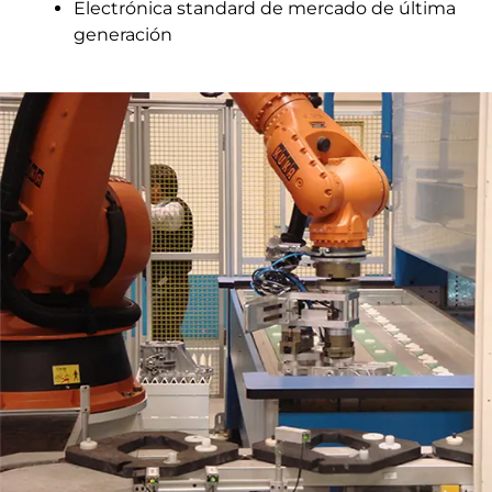
Electrónica standard de mercado de última
generación