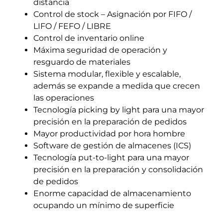
distancia
Control de stock – Asignación por FIFO /
LIFO / FEFO / LIBRE
Control de inventario online
Máxima seguridad de operación y
resguardo de materiales
Sistema modular, flexible y escalable,
además se expande a medida que crecen
las operaciones
Tecnología picking by light para una mayor
precisión en la preparación de pedidos
Mayor productividad por hora hombre
Software de gestión de almacenes (ICS)
Tecnología put-to-light para una mayor
precisión en la preparación y consolidación
de pedidos
Enorme capacidad de almacenamiento
ocupando un mínimo de superficie