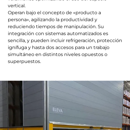
vertical.
Operan bajo el concepto de «producto a
persona», agilizando la productividad y
reduciendo tiempos de manipulación. Su
integración con sistemas automatizados es
sencilla, y pueden incluir refrigeración, protección
ignífuga y hasta dos accesos para un trabajo
simultáneo en distintos niveles opuestos o
superpuestos.