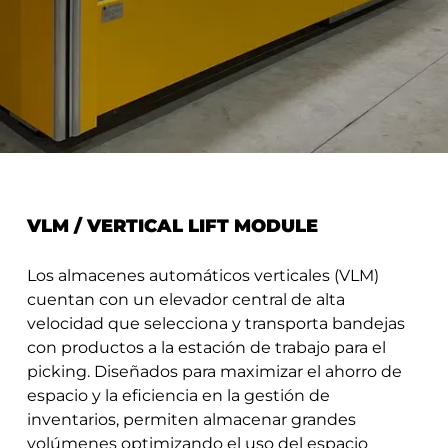
VLM / VERTICAL LIFT MODULE
Los almacenes automáticos verticales (VLM)
cuentan con un elevador central de alta
velocidad que selecciona y transporta bandejas
con productos a la estación de trabajo para el
picking. Diseñados para maximizar el ahorro de
espacio y la eficiencia en la gestión de
inventarios, permiten almacenar grandes
volúmenes optimizando el uso del espacio