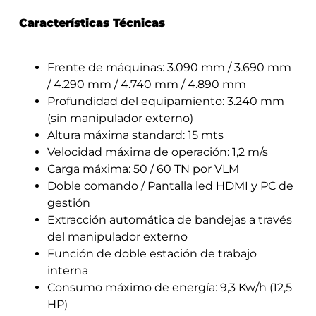
Características Técnicas
Frente de máquinas: 3.090 mm / 3.690 mm
/ 4.290 mm / 4.740 mm / 4.890 mm
Profundidad del equipamiento: 3.240 mm
(sin manipulador externo)
Altura máxima standard: 15 mts
Velocidad máxima de operación: 1,2 m/s
Carga máxima: 50 / 60 TN por VLM
Doble comando / Pantalla led HDMI y PC de
gestión
Extracción automática de bandejas a través
del manipulador externo
Función de doble estación de trabajo
interna
Consumo máximo de energía: 9,3 Kw/h (12,5
HP)