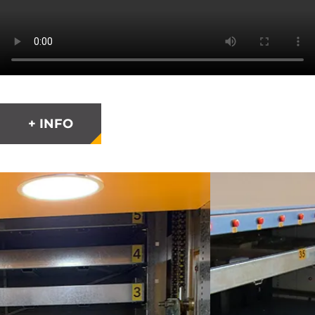
+ INFO