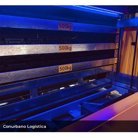
Conurbano Logística