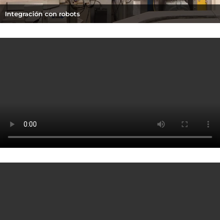
Integración con robots