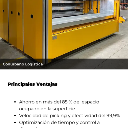
Conurbano Logística
Principales Ventajas
Ahorro en más del 85 % del espacio
ocupado en la superficie
Velocidad de picking y efectividad del 99,9%
Optimización de tiempo y control a