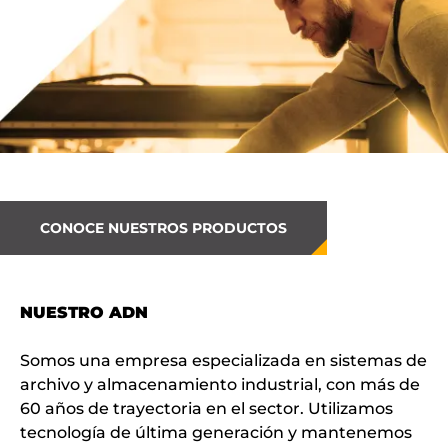
CONOCE NUESTROS PRODUCTOS
NUESTRO ADN
Somos una empresa especializada en sistemas de
archivo y almacenamiento industrial, con más de
60 años de trayectoria en el sector. Utilizamos
tecnología de última generación y mantenemos