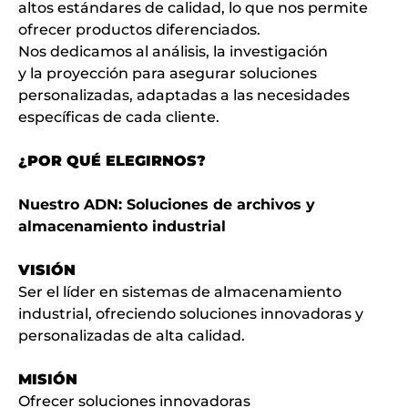
altos estándares de calidad, lo que nos permite
ofrecer productos diferenciados.
Nos dedicamos al análisis, la investigación
y la proyección para asegurar soluciones
personalizadas, adaptadas a las necesidades
específicas de cada cliente.
¿POR QUÉ ELEGIRNOS?
Nuestro ADN: Soluciones de archivos y
almacenamiento industrial
VISIÓN
Ser el líder en sistemas de almacenamiento
industrial, ofreciendo soluciones innovadoras y
personalizadas de alta calidad.
MISIÓN
Ofrecer soluciones innovadoras