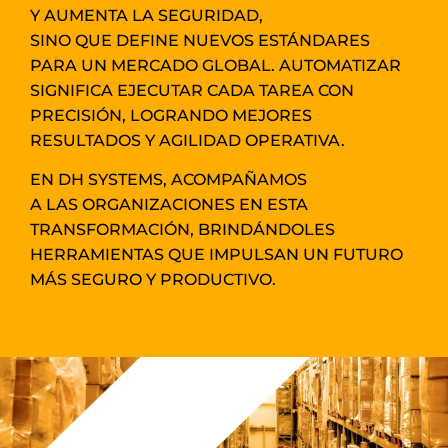
Y AUMENTA LA SEGURIDAD,
SINO QUE DEFINE NUEVOS ESTÁNDARES
PARA UN MERCADO GLOBAL. AUTOMATIZAR
SIGNIFICA EJECUTAR CADA TAREA CON
PRECISIÓN, LOGRANDO MEJORES
RESULTADOS Y AGILIDAD OPERATIVA.
EN DH SYSTEMS, ACOMPAÑAMOS
A LAS ORGANIZACIONES EN ESTA
TRANSFORMACIÓN, BRINDÁNDOLES
HERRAMIENTAS QUE IMPULSAN UN FUTURO
MÁS SEGURO Y PRODUCTIVO.